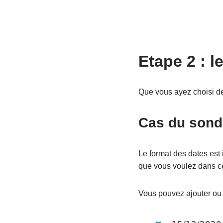
Etape 2 : l
Que vous ayez choisi de
Cas du sond
Le format des dates est 
que vous voulez dans ce 
Vous pouvez ajouter ou 