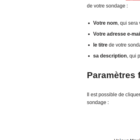
de votre sondage :
Votre nom
, qui sera 
Votre
adresse e-mai
le titre
de votre sond
sa description
, qui 
Paramètres f
Il est possible de clique
sondage :