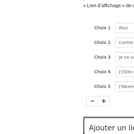
« Lien d’affichage » de