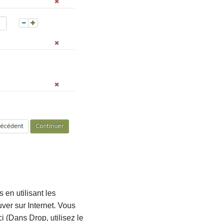
en utilisant les
ver sur Internet. Vous
i (Dans Drop, utilisez le