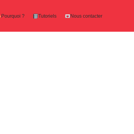
Pourquoi ?
Tutoriels
Nous contacter