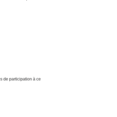
s de participation à ce