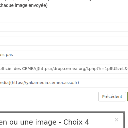
 chaque image envoyée).