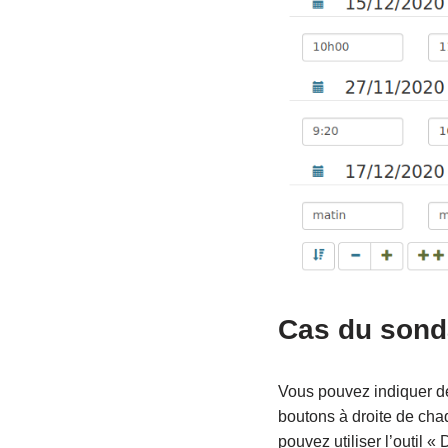
Cas du sond
Vous pouvez indiquer des
boutons à droite de chaq
pouvez utiliser l’outil 